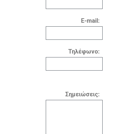
E-mail:
Τηλέφωνο:
Σημειώσεις: