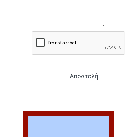
Αποστολή