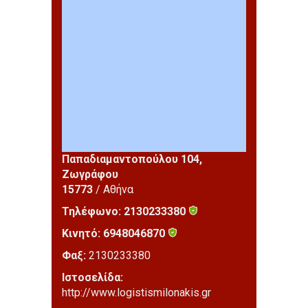
Παπαδιαμαντοπούλου 104,
Ζωγράφου
15773
/ Αθήνα
Τηλέφωνο:
2130233380
Κινητό:
6948046870
Φαξ:
2130233380
Ιστοσελίδα:
http://www.logistismilonakis.gr