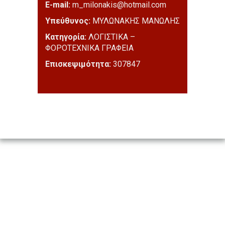
E-mail:
m_milonakis@hotmail.com
Υπεύθυνος:
ΜΥΛΩΝΑΚΗΣ ΜΑΝΩΛΗΣ
Κατηγορία:
ΛΟΓΙΣΤΙΚΑ –
ΦΟΡΟΤΕΧΝΙΚΑ ΓΡΑΦΕΙΑ
Επισκεψιμότητα:
307847