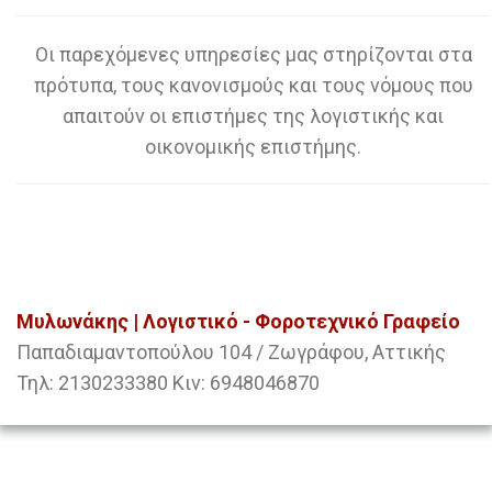
Οι παρεχόμενες υπηρεσίες μας στηρίζονται στα
πρότυπα, τους κανονισμούς και τους νόμους που
απαιτούν οι επιστήμες της λογιστικής και
οικονομικής επιστήμης.
Μυλωνάκης | Λογιστικό - Φοροτεχνικό Γραφείο
Παπαδιαμαντοπούλου 104 / Ζωγράφου, Αττικής
Τηλ: 2130233380 Κιν: 6948046870