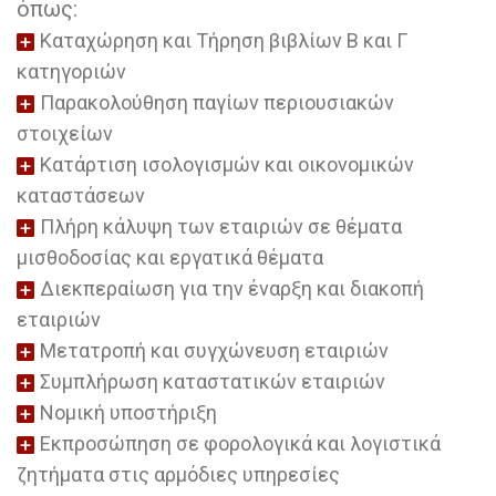
όπως:
Καταχώρηση και Τήρηση βιβλίων Β και Γ
κατηγοριών
Παρακολούθηση παγίων περιουσιακών
στοιχείων
Κατάρτιση ισολογισμών και οικονομικών
καταστάσεων
Πλήρη κάλυψη των εταιριών σε θέματα
μισθοδοσίας και εργατικά θέματα
Διεκπεραίωση για την έναρξη και διακοπή
εταιριών
Μετατροπή και συγχώνευση εταιριών
Συμπλήρωση καταστατικών εταιριών
Νομική υποστήριξη
Εκπροσώπηση σε φορολογικά και λογιστικά
ζητήματα στις αρμόδιες υπηρεσίες