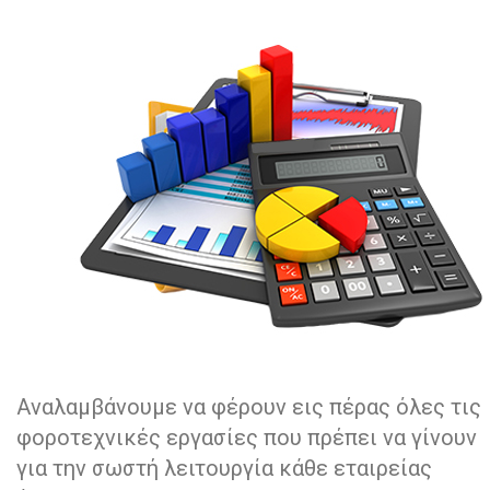
Αναλαμβάνουμε να φέρουν εις πέρας όλες τις
φοροτεχνικές εργασίες που πρέπει να γίνουν
για την σωστή λειτουργία κάθε εταιρείας