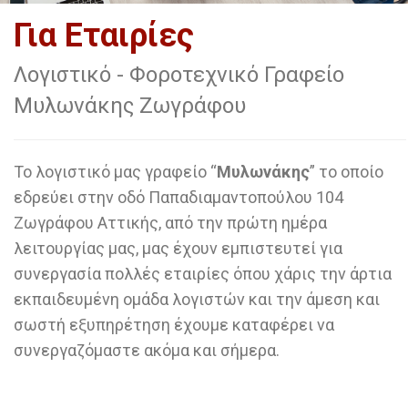
Για Εταιρίες
Λογιστικό - Φοροτεχνικό Γραφείο
Μυλωνάκης Ζωγράφου
Το λογιστικό μας γραφείο “
Μυλωνάκης
” το οποίο
εδρεύει στην οδό Παπαδιαμαντοπούλου 104
Ζωγράφου Αττικής, από την πρώτη ημέρα
λειτουργίας μας, μας έχουν εμπιστευτεί για
συνεργασία πολλές εταιρίες όπου χάρις την άρτια
εκπαιδευμένη ομάδα λογιστών και την άμεση και
σωστή εξυπηρέτηση έχουμε καταφέρει να
συνεργαζόμαστε ακόμα και σήμερα.